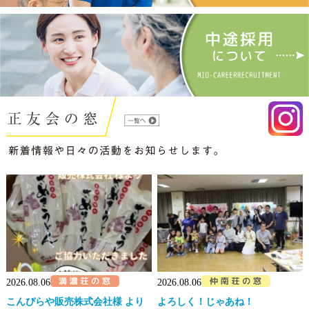
2026.08.06
2026.08.06
こんぴらや販売株式会社様 より
よろしく！じゃあね！