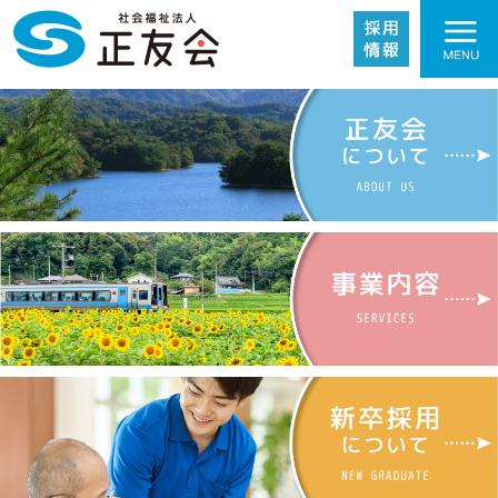
施設紹介
事業内容
採用情報