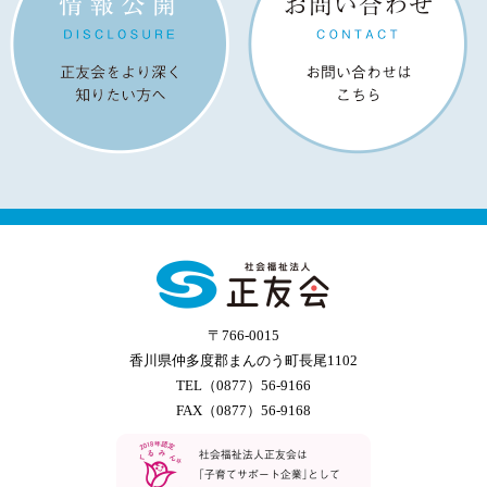
〒766-0015
香川県仲多度郡まんのう町長尾1102
TEL（0877）56-9166
FAX（0877）56-9168