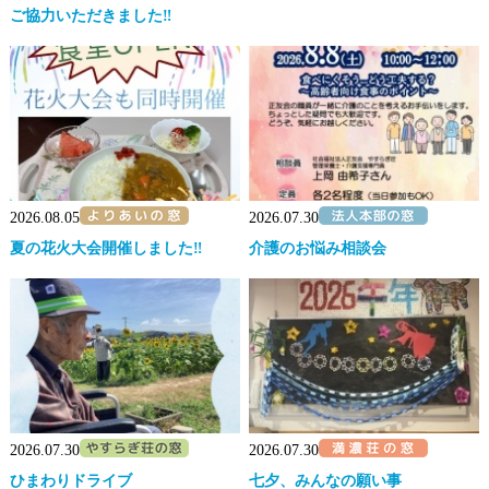
ご協力いただきました‼
2026.08.05
2026.07.30
夏の花火大会開催しました‼
介護のお悩み相談会
2026.07.30
2026.07.30
ひまわりドライブ
七夕、みんなの願い事