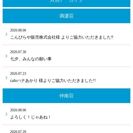
満濃荘
2026.08.06
こんぴらや販売株式会社様 よりご協力いただきました‼
2026.07.30
七夕、みんなの願い事
2026.07.23
cafeハナあかり 様よりご協力いただきました!!
仲南荘
2026.08.06
よろしく！じゃあね！
2026.07.29