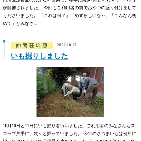
が開催されました。 今回もご利用者の前でおやつの盛り付けをして
くださいました。 「これは何？」「めずらしいな～」「こんなん初
めて」とみなさ...
2022.10.17
いも掘りしました
10月10日と11日にいも掘りを行いました。ご利用者のみなさんもス
コップ片手に、次々と掘っていました。 今年のさつまいもは例年に