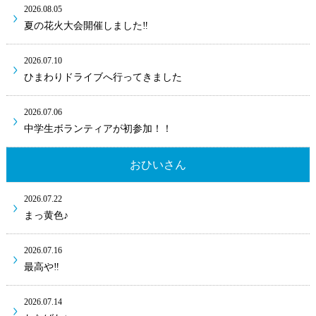
2026.08.05
夏の花火大会開催しました‼
2026.07.10
ひまわりドライブへ行ってきました
2026.07.06
中学生ボランティアが初参加！！
おひいさん
2026.07.22
まっ黄色♪
2026.07.16
最高や‼
2026.07.14