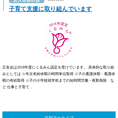
子育て支援に取り組んでいます
正友会は2018年度にくるみん認定を受けています。 具体的な取り組
みとしては ☆年次有給休暇の時間単位取得 ☆子の看護休暇・看護休
暇の有給取得 ☆子の小学校就学前までの短時間労働・夜勤免除 な
ど 仕事と子育て...
月別アーカイブ