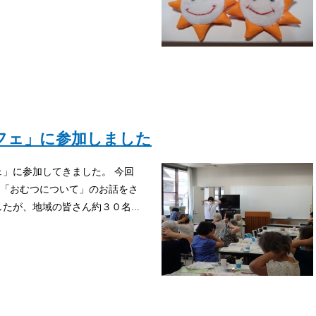
フェ」に参加しました
ェ」に参加してきました。 今回
「おむつについて」のお話をさ
たが、地域の皆さん約３０名...