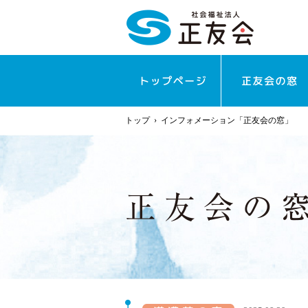
トップ
›
インフォメーション「正友会の窓」