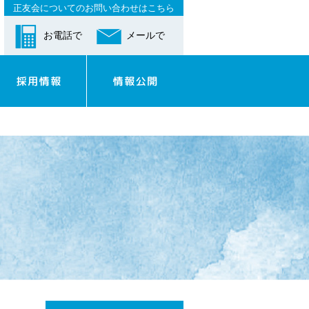
正友会についてのお問い合わせはこちら
お電話で
メールで