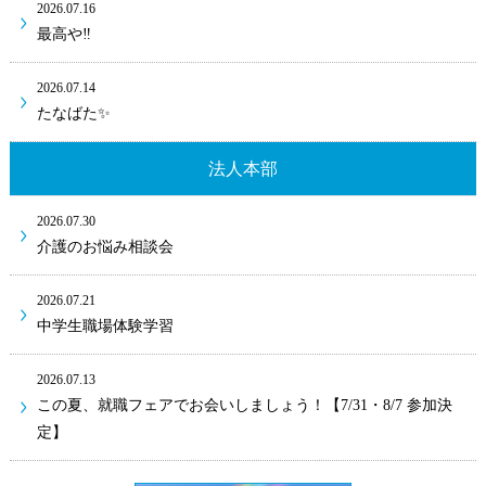
2026.07.16
最高や‼
2026.07.14
たなばた✨
法人本部
2026.07.30
介護のお悩み相談会
2026.07.21
中学生職場体験学習
2026.07.13
この夏、就職フェアでお会いしましょう！【7/31・8/7 参加決
定】