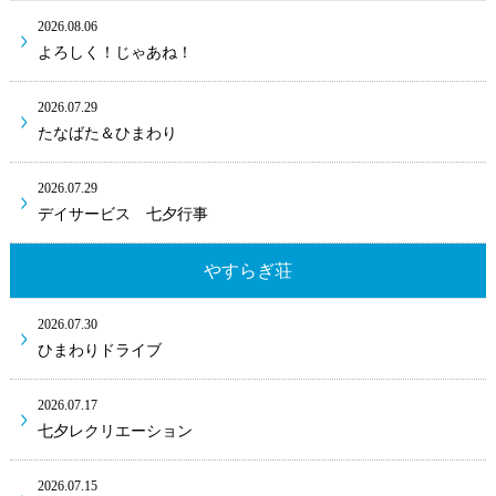
2026.08.06
よろしく！じゃあね！
2026.07.29
たなばた＆ひまわり
2026.07.29
デイサービス 七夕行事
やすらぎ荘
2026.07.30
ひまわりドライブ
2026.07.17
七夕レクリエーション
2026.07.15