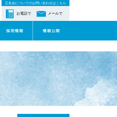
正友会についてのお問い合わせはこちら
お電話で
メールで