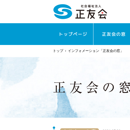
トップ
›
インフォメーション「正友会の窓」