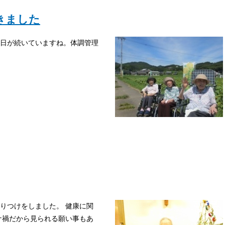
きました
日が続いていますね。体調管理
りつけをしました。 健康に関
ナ禍だから見られる願い事もあ