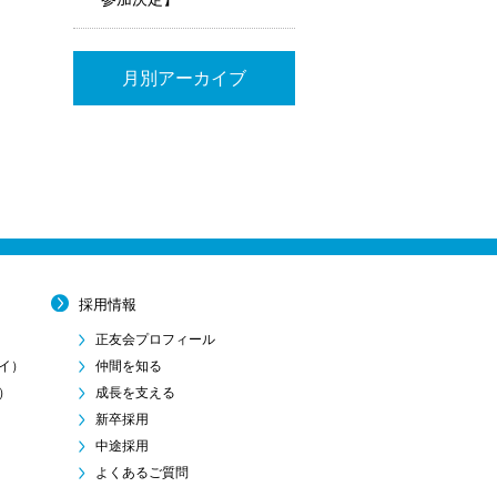
月別アーカイブ
採用情報
正友会プロフィール
イ）
仲間を知る
）
成長を支える
新卒採用
中途採用
よくあるご質問