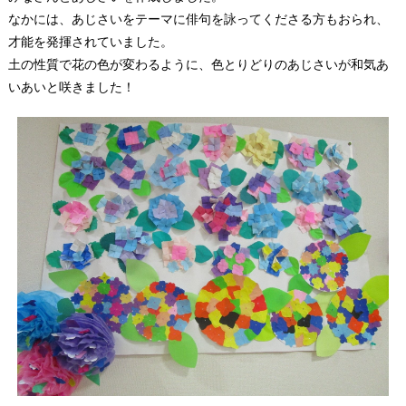
なかには、あじさいをテーマに俳句を詠ってくださる方もおられ、
才能を発揮されていました。
土の性質で花の色が変わるように、色とりどりのあじさいが和気あ
いあいと咲きました！