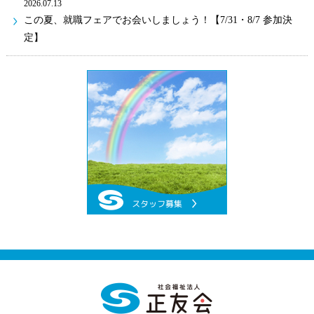
2026.07.13
この夏、就職フェアでお会いしましょう！【7/31・8/7 参加決
定】