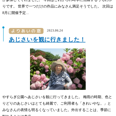
りです。 世界で一つだけの作品にみなさん満足そうでした。 次回は
8月に開催予定...
2023.06.24
あじさいを観に行きました！
やすらぎ公園へあじさいを観に行ってきました。 梅雨の時期、色と
りどりのあじさいはとても綺麗で、ご利用者も「きれいやな。」と
みなさんの表情も明るくなっていました。外出することは、季節に