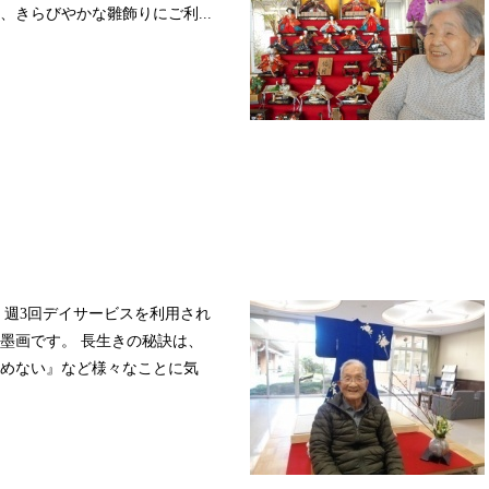
きらびやかな雛飾りにご利...
！ 週3回デイサービスを利用され
墨画です。 長生きの秘訣は、
めない』など様々なことに気