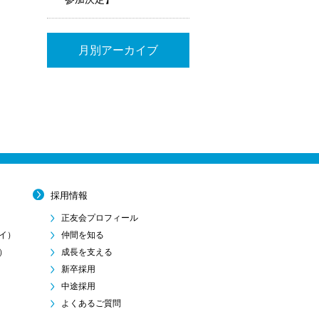
月別アーカイブ
採用情報
正友会プロフィール
イ）
仲間を知る
）
成長を支える
新卒採用
中途採用
よくあるご質問