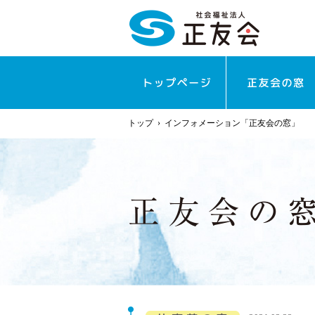
トップ
›
インフォメーション「正友会の窓」