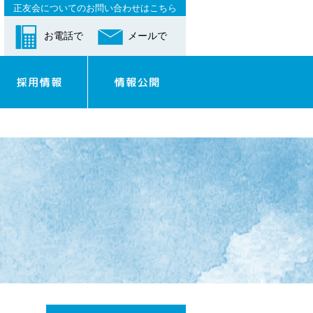
正友会についてのお問い合わせはこちら
お電話で
メールで