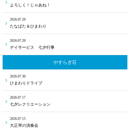
よろしく！じゃあね！
2026.07.29
たなばた＆ひまわり
2026.07.29
デイサービス 七夕行事
やすらぎ荘
2026.07.30
ひまわりドライブ
2026.07.17
七夕レクリエーション
2026.07.15
大正琴の演奏会