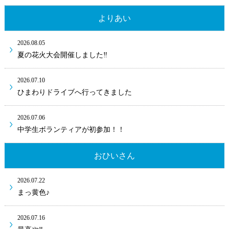
よりあい
2026.08.05
夏の花火大会開催しました‼
2026.07.10
ひまわりドライブへ行ってきました
2026.07.06
中学生ボランティアが初参加！！
おひいさん
2026.07.22
まっ黄色♪
2026.07.16