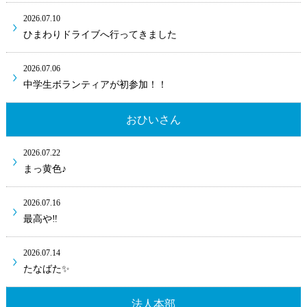
2026.07.10
ひまわりドライブへ行ってきました
2026.07.06
中学生ボランティアが初参加！！
おひいさん
2026.07.22
まっ黄色♪
2026.07.16
最高や‼
2026.07.14
たなばた✨
法人本部