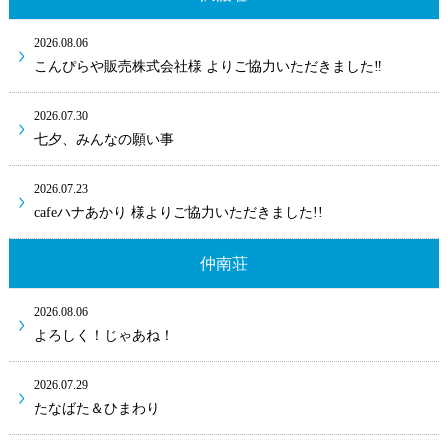
2026.08.06
こんぴらや販売株式会社様 よりご協力いただきました‼
2026.07.30
七夕、みんなの願い事
2026.07.23
cafeハナあかり 様よりご協力いただきました!!
仲南荘
2026.08.06
よろしく！じゃあね！
2026.07.29
たなばた＆ひまわり