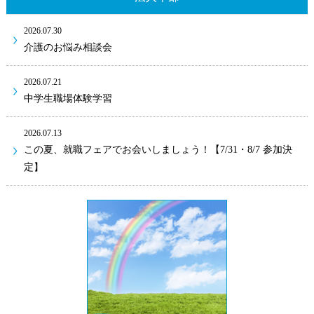
2026.07.30
介護のお悩み相談会
2026.07.21
中学生職場体験学習
2026.07.13
この夏、就職フェアでお会いしましょう！【7/31・8/7 参加決
定】