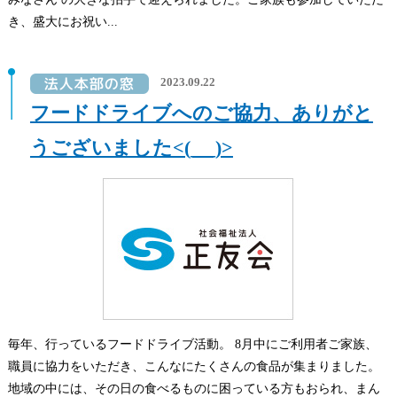
き、盛大にお祝い...
2023.09.22
フードドライブへのご協力、ありがと
うございました<(_ _)>
毎年、行っているフードドライブ活動。 8月中にご利用者ご家族、
職員に協力をいただき、こんなにたくさんの食品が集まりました。
地域の中には、その日の食べるものに困っている方もおられ、まん