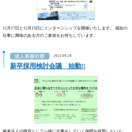
11月17日と12月15日にインターンシップを開催いたします。 福祉の
仕事に興味のある方のご参加をお待ちしています。
2023.09.28
新卒採用検討会議 始動!!
将来法人の職員として一緒に仕事をしていく仲間を採用したいと、