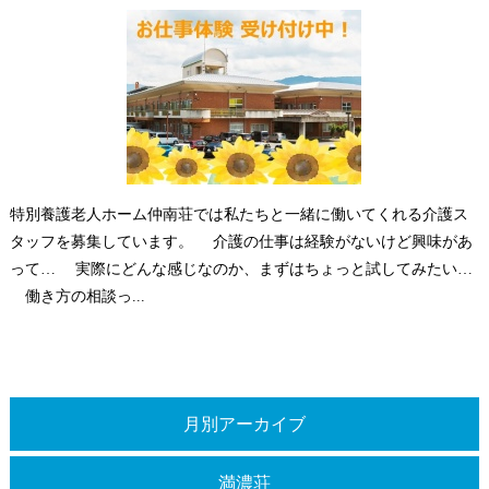
特別養護老人ホーム仲南荘では私たちと一緒に働いてくれる介護ス
タッフを募集しています。 介護の仕事は経験がないけど興味があ
って… 実際にどんな感じなのか、まずはちょっと試してみたい…
働き方の相談っ...
月別アーカイブ
満濃荘