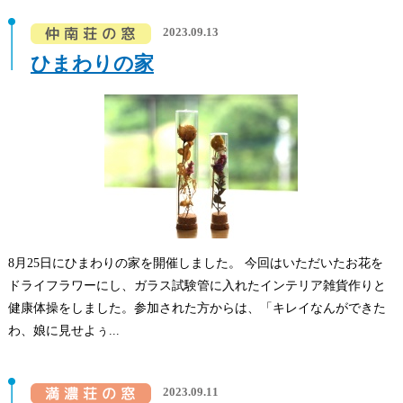
2023.09.13
ひまわりの家
8月25日にひまわりの家を開催しました。 今回はいただいたお花を
ドライフラワーにし、ガラス試験管に入れたインテリア雑貨作りと
健康体操をしました。参加された方からは、「キレイなんができた
わ、娘に見せよぅ...
2023.09.11