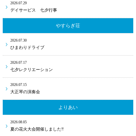
2026.07.29
デイサービス 七夕行事
やすらぎ荘
2026.07.30
ひまわりドライブ
2026.07.17
七夕レクリエーション
2026.07.15
大正琴の演奏会
よりあい
2026.08.05
夏の花火大会開催しました‼