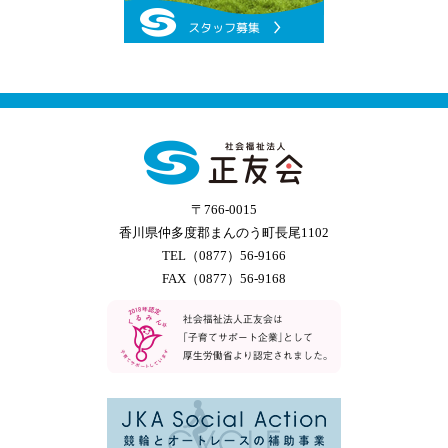
〒766-0015
香川県仲多度郡まんのう町長尾1102
TEL（0877）56-9166
FAX（0877）56-9168