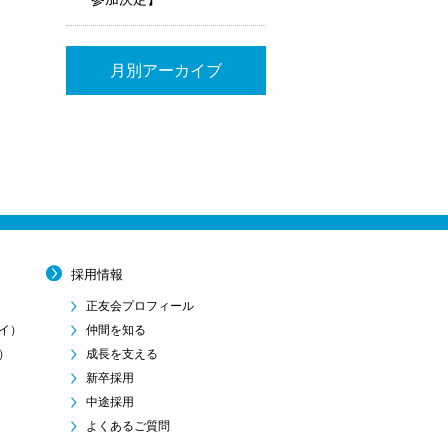
月別アーカイブ
採用情報
正友会プロフィール
イ）
仲間を知る
）
成長を支える
新卒採用
中途採用
よくあるご質問