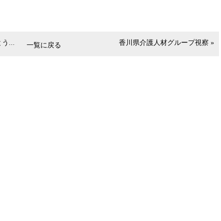
...
香川県介護人材グループ視察 »
一覧に戻る