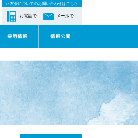
正友会についてのお問い合わせはこちら
お電話で
メールで