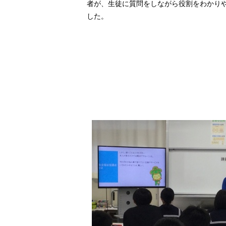
者が、生徒に質問をしながら役割をわかり
した。