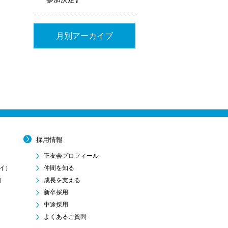
月別アーカイブ
採用情報
正友会プロフィール
イ）
仲間を知る
）
成長を支える
新卒採用
中途採用
よくあるご質問