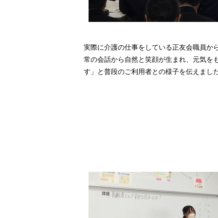
実際に介護の仕事をしている正友会職員か
常の会話から自然と笑顔が生まれ、元気を
す」と普段のご利用者との様子を伝えまし