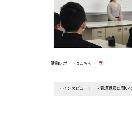
活動レポートはこちら→
« インタビュー！ ～看護職員に聞いてみ