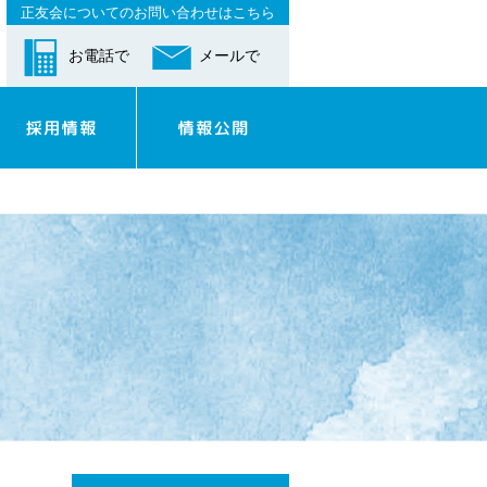
正友会についてのお問い合わせはこちら
お電話で
メールで