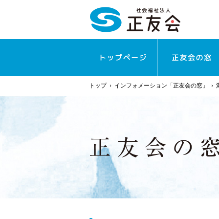
トップ
›
インフォメーション「正友会の窓」
›