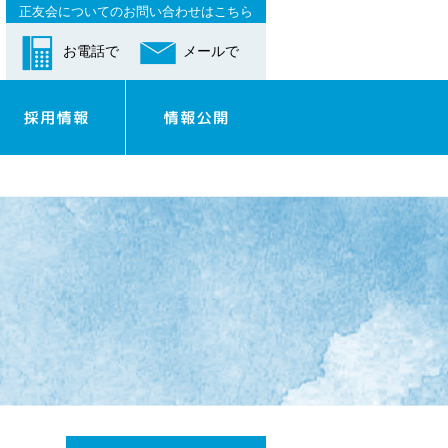
正友会についてのお問い合わせはこちら
お電話で
メールで