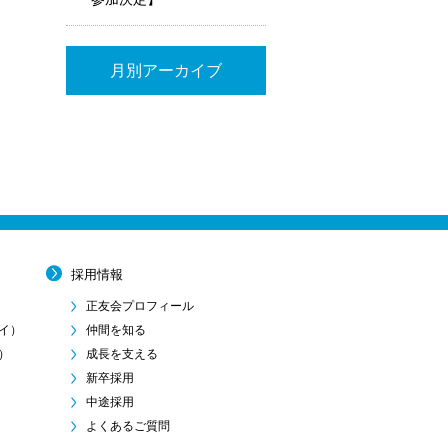
月別アーカイブ
採用情報
正友会プロフィール
イ）
仲間を知る
）
成長を支える
新卒採用
中途採用
よくあるご質問