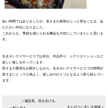
短い時間ではありましたが、皆さまの表情がふっと明るくなる、あ
たたかい外出になりました。
これからも、季節を感じられる機会を大切にしていきたいと思いま
す。
生きがいデイサービスでは外出、作品作り、レクリエーションなど
楽しい催しを行っています。
皆さまの要望をお聞きしながら、生きがいデイサービスでの時間が
皆さまにとって心地よく、楽しみのひとつとなるよう取り組んでい
ます。
« 施設長、花を生ける。
まんのういきいき体操 »