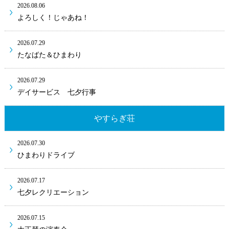
2026.08.06
よろしく！じゃあね！
2026.07.29
たなばた＆ひまわり
2026.07.29
デイサービス 七夕行事
やすらぎ荘
2026.07.30
ひまわりドライブ
2026.07.17
七夕レクリエーション
2026.07.15