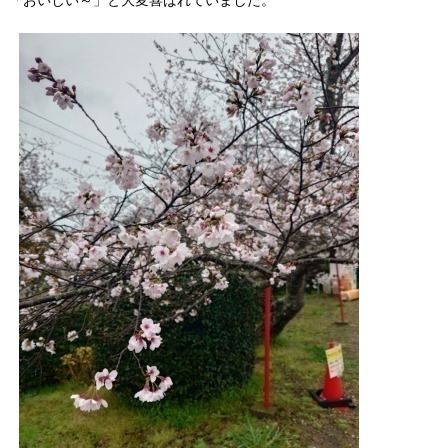
「おいしい～」と大変喜ばれていました。