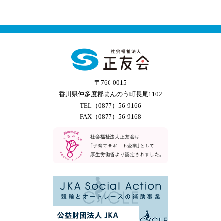
〒766-0015
香川県仲多度郡まんのう町長尾1102
TEL（0877）56-9166
FAX（0877）56-9168