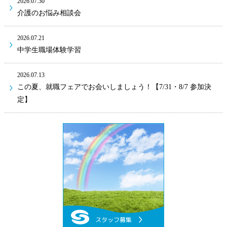
2026.07.30
介護のお悩み相談会
2026.07.21
中学生職場体験学習
2026.07.13
この夏、就職フェアでお会いしましょう！【7/31・8/7 参加決
定】