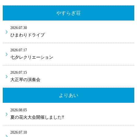
やすらぎ荘
2026.07.30
ひまわりドライブ
2026.07.17
七夕レクリエーション
2026.07.15
大正琴の演奏会
よりあい
2026.08.05
夏の花火大会開催しました‼
2026.07.10