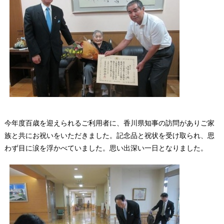
今年度百歳を迎えられるご利用者に、香川県知事の訪問がありご家
族と共にお祝いをいただきました。記念品と祝状を受け取られ、思
わず目に涙を浮かべていました。思い出深い一日となりました。