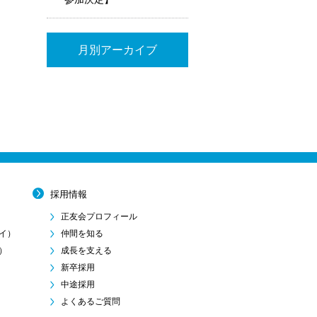
月別アーカイブ
採用情報
正友会プロフィール
イ）
仲間を知る
）
成長を支える
新卒採用
中途採用
よくあるご質問