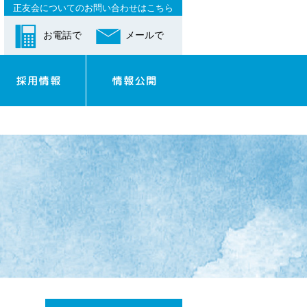
正友会についてのお問い合わせはこちら
お電話で
メールで