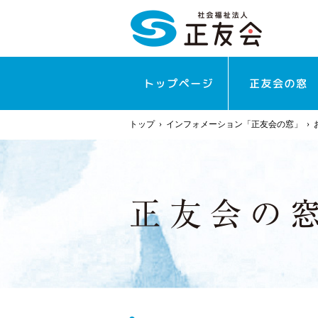
トップ
›
インフォメーション「正友会の窓」
›