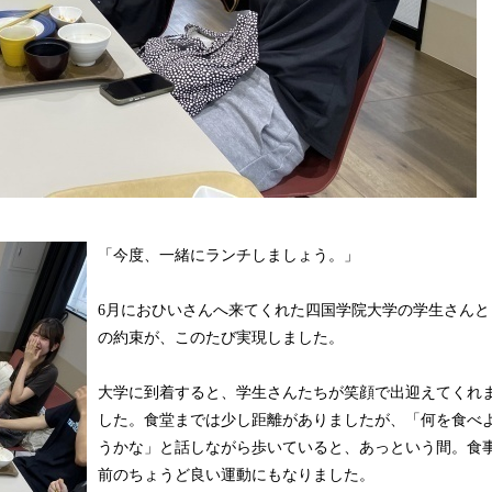
「今度、一緒にランチしましょう。」
6月におひいさんへ来てくれた四国学院大学の学生さんと
の約束が、このたび実現しました。
大学に到着すると、学生さんたちが笑顔で出迎えてくれ
した。食堂までは少し距離がありましたが、「何を食べ
うかな」と話しながら歩いていると、あっという間。食
前のちょうど良い運動にもなりました。