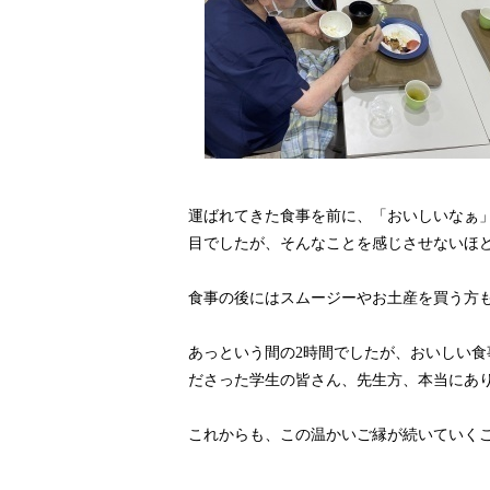
運ばれてきた食事を前に、「おいしいなぁ
目でしたが、そんなことを感じさせないほ
食事の後にはスムージーやお土産を買う方
あっという間の2時間でしたが、おいしい
ださった学生の皆さん、先生方、本当にあ
これからも、この温かいご縁が続いていく