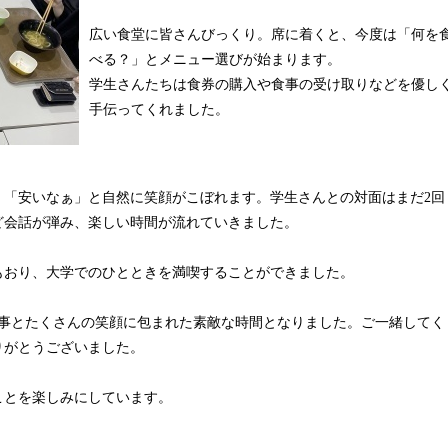
広い食堂に皆さんびっくり。席に着くと、今度は「何を
べる？」とメニュー選びが始まります。
学生さんたちは食券の購入や食事の受け取りなどを優し
手伝ってくれました。
」「安いなぁ」と自然に笑顔がこぼれます。学生さんとの対面はまだ2回
ど会話が弾み、楽しい時間が流れていきました。
もおり、大学でのひとときを満喫することができました。
食事とたくさんの笑顔に包まれた素敵な時間となりました。ご一緒してく
りがとうございました。
ことを楽しみにしています。