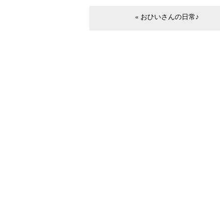
« おひいさんの日常♪