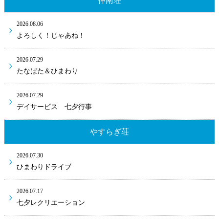
仲南荘
2026.08.06
よろしく！じゃあね！
2026.07.29
たなばた＆ひまわり
2026.07.29
デイサービス 七夕行事
やすらぎ荘
2026.07.30
ひまわりドライブ
2026.07.17
七夕レクリエーション