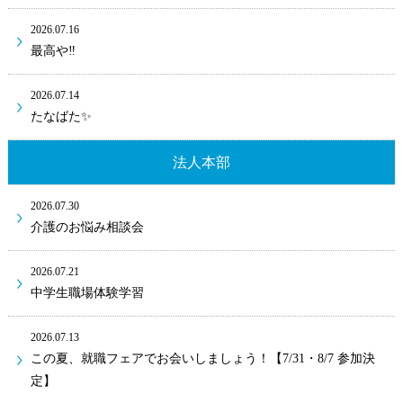
2026.07.16
最高や‼
2026.07.14
たなばた✨
法人本部
2026.07.30
介護のお悩み相談会
2026.07.21
中学生職場体験学習
2026.07.13
この夏、就職フェアでお会いしましょう！【7/31・8/7 参加決
定】