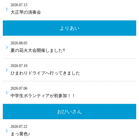
2026.07.15
大正琴の演奏会
よりあい
2026.08.05
夏の花火大会開催しました‼
2026.07.10
ひまわりドライブへ行ってきました
2026.07.06
中学生ボランティアが初参加！！
おひいさん
2026.07.22
まっ黄色♪