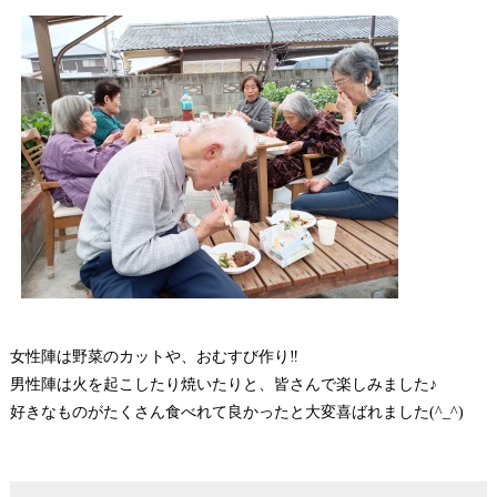
女性陣は野菜のカットや、おむすび作り‼
男性陣は火を起こしたり焼いたりと、皆さんで楽しみました♪
好きなものがたくさん食べれて良かったと大変喜ばれました(^_^)