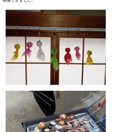
開催できました。