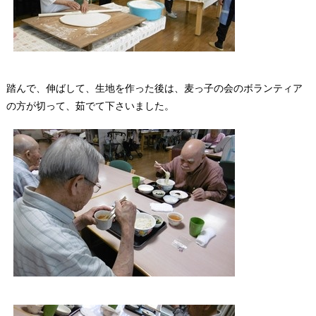
踏んで、伸ばして、生地を作った後は、麦っ子の会のボランティア
の方が切って、茹でて下さいました。