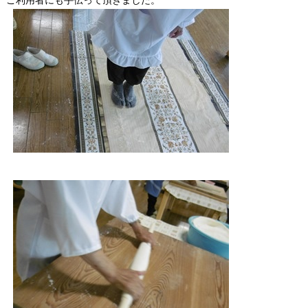
ご利用者にも手伝って頂きました。