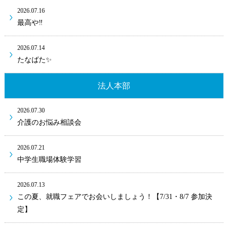
2026.07.16
最高や‼
2026.07.14
たなばた✨
法人本部
2026.07.30
介護のお悩み相談会
2026.07.21
中学生職場体験学習
2026.07.13
この夏、就職フェアでお会いしましょう！【7/31・8/7 参加決
定】