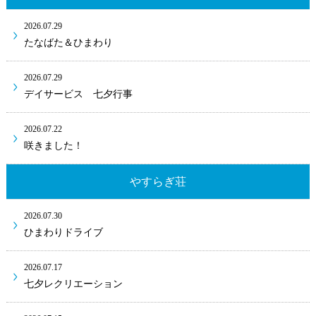
2026.07.29
たなばた＆ひまわり
2026.07.29
デイサービス 七夕行事
2026.07.22
咲きました！
やすらぎ荘
2026.07.30
ひまわりドライブ
2026.07.17
七夕レクリエーション