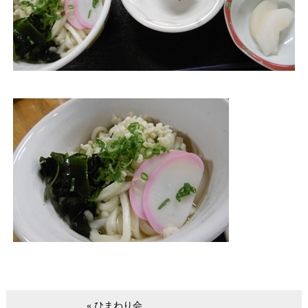
« ひまわり会