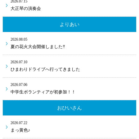
2026.07.15
大正琴の演奏会
よりあい
2026.08.05
夏の花火大会開催しました‼
2026.07.10
ひまわりドライブへ行ってきました
2026.07.06
中学生ボランティアが初参加！！
おひいさん
2026.07.22
まっ黄色♪