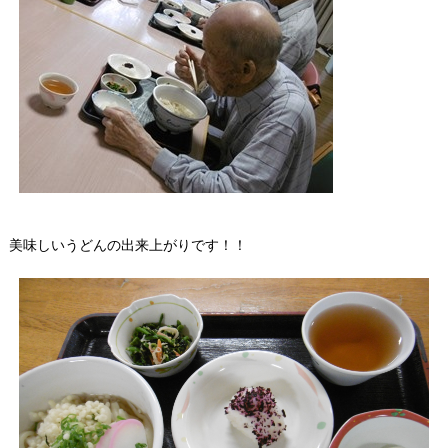
美味しいうどんの出来上がりです！！