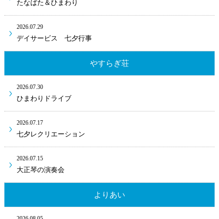
たなばた＆ひまわり
2026.07.29
デイサービス 七夕行事
やすらぎ荘
2026.07.30
ひまわりドライブ
2026.07.17
七夕レクリエーション
2026.07.15
大正琴の演奏会
よりあい
2026.08.05