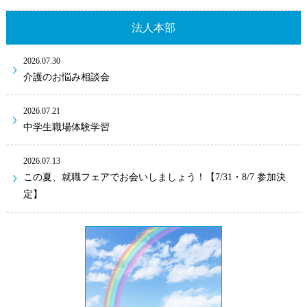
法人本部
2026.07.30
介護のお悩み相談会
2026.07.21
中学生職場体験学習
2026.07.13
この夏、就職フェアでお会いしましょう！【7/31・8/7 参加決
定】