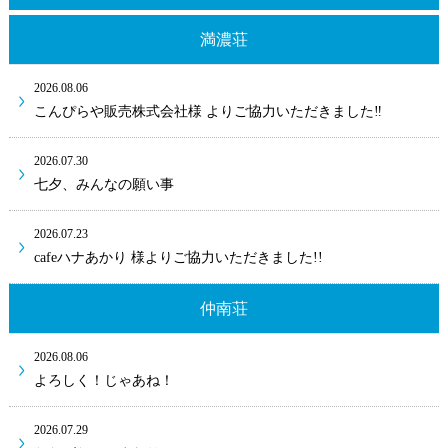
満濃荘
2026.08.06
こんぴらや販売株式会社様 よりご協力いただきました‼
2026.07.30
七夕、みんなの願い事
2026.07.23
cafeハナあかり 様よりご協力いただきました!!
仲南荘
2026.08.06
よろしく！じゃあね！
2026.07.29