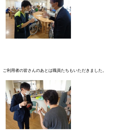
ご利用者の皆さんのあとは職員たちもいただきました。