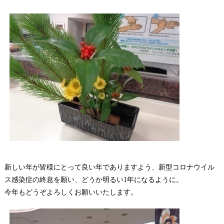
新しい年が皆様にとって良い年でありますよう、新型コロナウイル
ス感染症の終息を願い、どうか明るい1年になるように。
今年もどうぞよろしくお願いいたします。