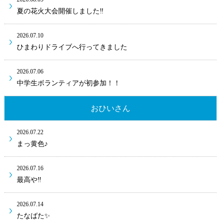
夏の花火大会開催しました‼
2026.07.10
ひまわりドライブへ行ってきました
2026.07.06
中学生ボランティアが初参加！！
おひいさん
2026.07.22
まっ黄色♪
2026.07.16
最高や‼
2026.07.14
たなばた✨