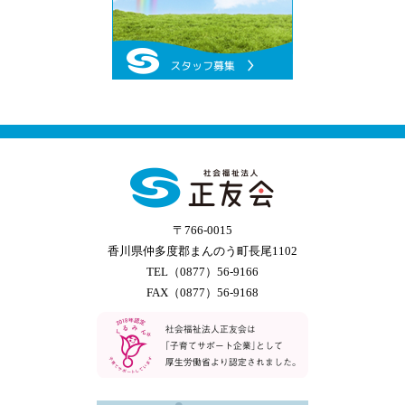
〒766-0015
香川県仲多度郡まんのう町長尾1102
TEL（0877）56-9166
FAX（0877）56-9168