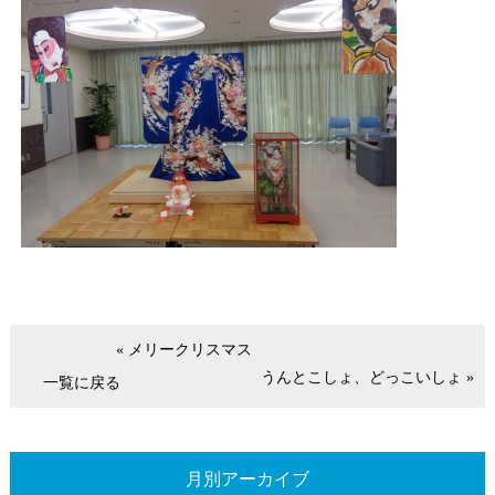
« メリークリスマス
うんとこしょ、どっこいしょ »
一覧に戻る
月別アーカイブ