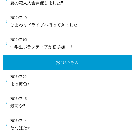
夏の花火大会開催しました‼
2026.07.10
ひまわりドライブへ行ってきました
2026.07.06
中学生ボランティアが初参加！！
おひいさん
2026.07.22
まっ黄色♪
2026.07.16
最高や‼
2026.07.14
たなばた✨