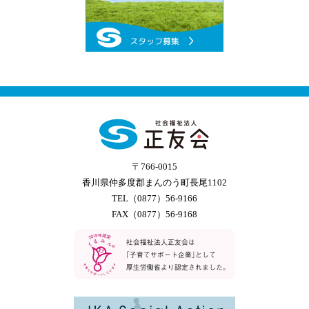
〒766-0015
香川県仲多度郡まんのう町長尾1102
TEL（0877）56-9166
FAX（0877）56-9168