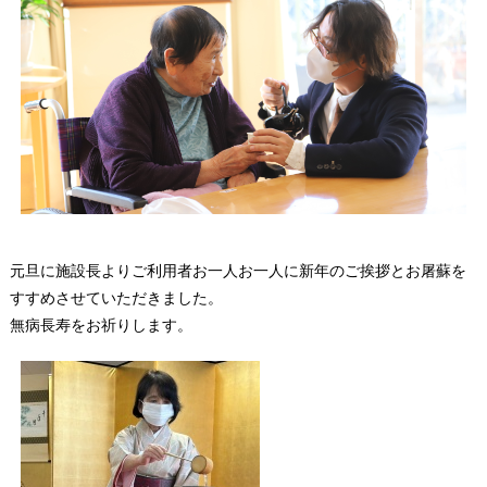
元旦に施設長よりご利用者お一人お一人に新年のご挨拶とお屠蘇を
すすめさせていただきました。
無病長寿をお祈りします。