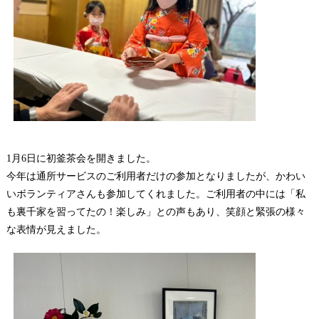
1月6日に初釜茶会を開きました。
今年は通所サービスのご利用者だけの参加となりましたが、かわい
いボランティアさんも参加してくれました。ご利用者の中には「私
も裏千家を習ってたの！楽しみ」との声もあり、笑顔と緊張の様々
な表情が見えました。