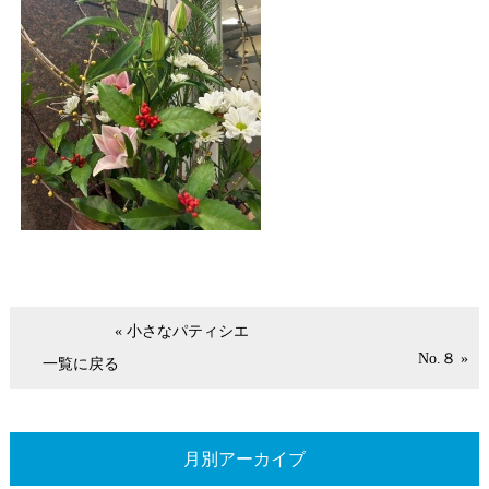
« 小さなパティシエ
No.８ »
一覧に戻る
月別アーカイブ