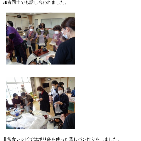
加者同士でも話し合われました。
非常食レシピではポリ袋を使った蒸しパン作りをしました。