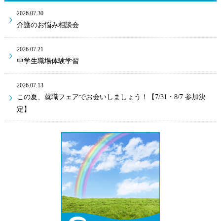
2026.07.30
介護のお悩み相談会
2026.07.21
中学生職場体験学習
2026.07.13
この夏、就職フェアでお会いしましょう！【7/31・8/7 参加決
定】