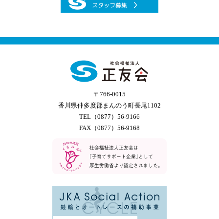
〒766-0015
香川県仲多度郡まんのう町長尾1102
TEL（0877）56-9166
FAX（0877）56-9168