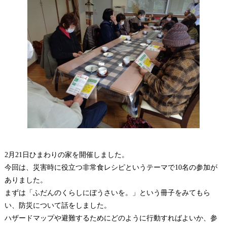
2月21日ひまわりの家を開催しました。
今回は、災害時に役立つ非常食レシピというテーマで10名の参加が
ありました。
まずは「ふだんのくらしにぼうさいを。」という冊子をみてもら
い、防災について話をしました。
ハザードマップや避難するためにどのように行動すればよいか、参