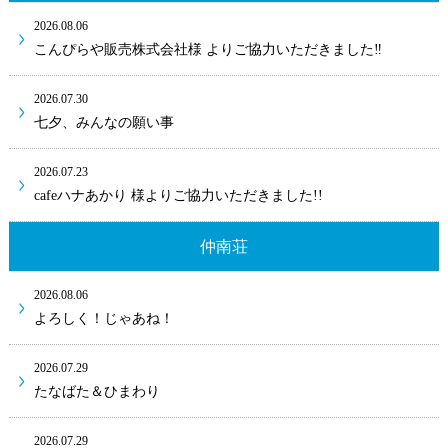
2026.08.06
こんぴらや販売株式会社様 よりご協力いただきました‼
2026.07.30
七夕、みんなの願い事
2026.07.23
cafeハナあかり 様よりご協力いただきました!!
仲南荘
2026.08.06
よろしく！じゃあね！
2026.07.29
たなばた＆ひまわり
2026.07.29