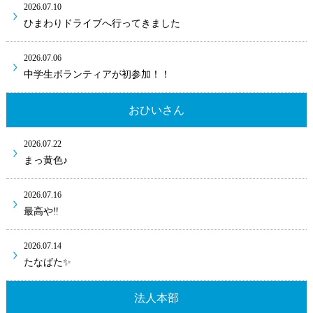
2026.07.10
ひまわりドライブへ行ってきました
2026.07.06
中学生ボランティアが初参加！！
おひいさん
2026.07.22
まっ黄色♪
2026.07.16
最高や‼
2026.07.14
たなばた✨
法人本部