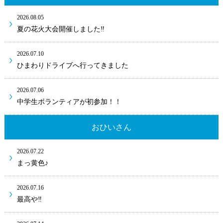
2026.08.05
夏の花火大会開催しました‼
2026.07.10
ひまわりドライブへ行ってきました
2026.07.06
中学生ボランティアが初参加！！
おひいさん
2026.07.22
まっ黄色♪
2026.07.16
最高や‼