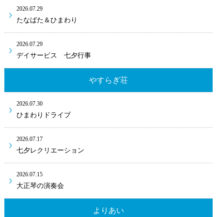
2026.07.29
たなばた＆ひまわり
2026.07.29
デイサービス 七夕行事
やすらぎ荘
2026.07.30
ひまわりドライブ
2026.07.17
七夕レクリエーション
2026.07.15
大正琴の演奏会
よりあい