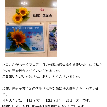
本日、かがわーくフェア「春の就職面接会＆企業説明会」にて私た
ちの仕事を紹介させていただきました。
ご参加いただいた皆さん、ありがとうございました。
現在、来春卒業予定の学生さんを対象に法人説明会を行っていま
す。
４月の予定は ４日（木）・12日（金）・23日（火）です。
時間はいずれも13：00から3時間程度を予定しています。