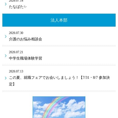
2026.07.14
たなばた✨
法人本部
2026.07.30
介護のお悩み相談会
2026.07.21
中学生職場体験学習
2026.07.13
この夏、就職フェアでお会いしましょう！【7/31・8/7 参加決
定】