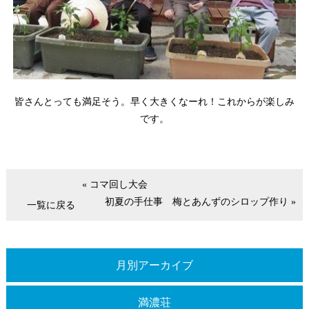
皆さんとっても満足そう。早く大きくなーれ！これからが楽しみ
です。
« コマ回し大会
初夏の手仕事 梅とあんずのシロップ作り »
一覧に戻る
月別アーカイブ
満濃荘