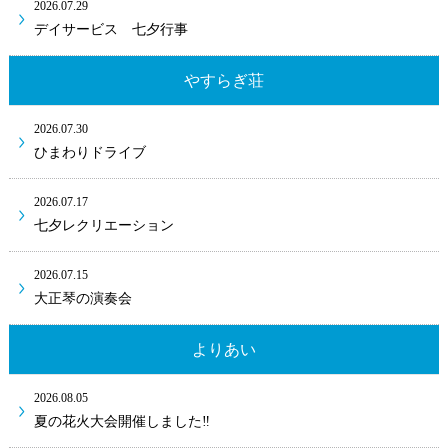
2026.07.29
デイサービス 七夕行事
やすらぎ荘
2026.07.30
ひまわりドライブ
2026.07.17
七夕レクリエーション
2026.07.15
大正琴の演奏会
よりあい
2026.08.05
夏の花火大会開催しました‼