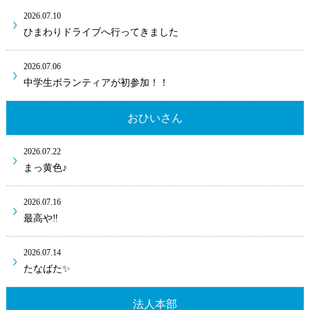
2026.07.10
ひまわりドライブへ行ってきました
2026.07.06
中学生ボランティアが初参加！！
おひいさん
2026.07.22
まっ黄色♪
2026.07.16
最高や‼
2026.07.14
たなばた✨
法人本部