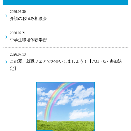
2026.07.30
介護のお悩み相談会
2026.07.21
中学生職場体験学習
2026.07.13
この夏、就職フェアでお会いしましょう！【7/31・8/7 参加決
定】