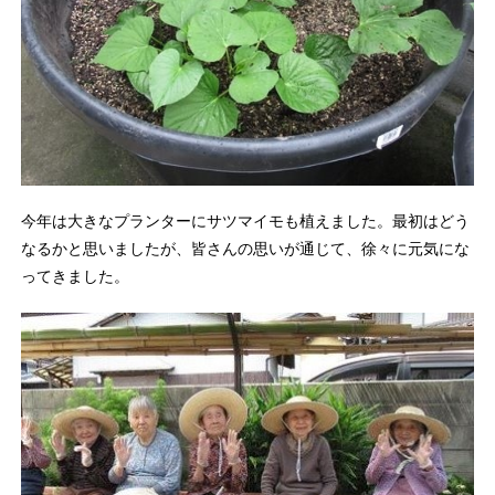
今年は大きなプランターにサツマイモも植えました。最初はどう
なるかと思いましたが、皆さんの思いが通じて、徐々に元気にな
ってきました。