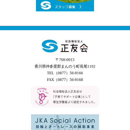
〒766-0015
香川県仲多度郡まんのう町長尾1102
TEL（0877）56-9166
FAX（0877）56-9168