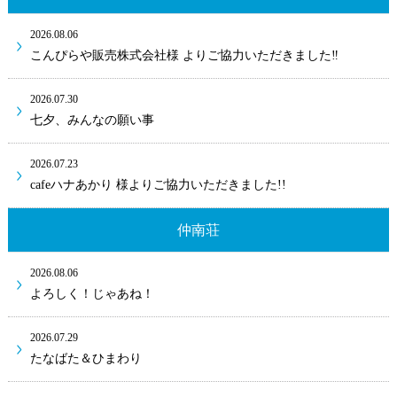
2026.08.06
こんぴらや販売株式会社様 よりご協力いただきました‼
2026.07.30
七夕、みんなの願い事
2026.07.23
cafeハナあかり 様よりご協力いただきました!!
仲南荘
2026.08.06
よろしく！じゃあね！
2026.07.29
たなばた＆ひまわり