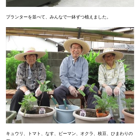
プランターを並べて、みんなで一鉢ずつ植えました。
キュウリ、トマト、なす、ピーマン、オクラ、枝豆、ひまわりの