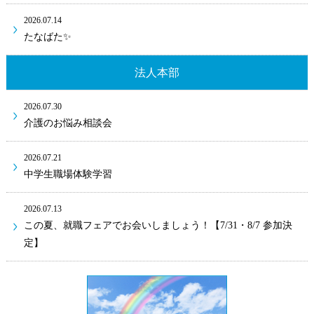
2026.07.14
たなばた✨
法人本部
2026.07.30
介護のお悩み相談会
2026.07.21
中学生職場体験学習
2026.07.13
この夏、就職フェアでお会いしましょう！【7/31・8/7 参加決
定】