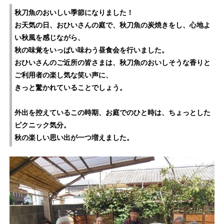
秋刀魚のおいしい季節になりました！
お天気の日、おひいさんの庭で、秋刀魚の炭焼きをし、心地よ
い秋風を感じながら、
秋の味覚をいっぱい味わう昼食会を行いました。
おひいさんのご近所の皆さまは、秋刀魚のおいしそうな香りと
ご利用者の楽し気な笑い声に、
きっと驚かれていることでしょう。
外出を控えているこの時期、お庭でのひと時は、ちょっとした
ピクニック気分。
秋の楽しい思い出が一つ増えました。