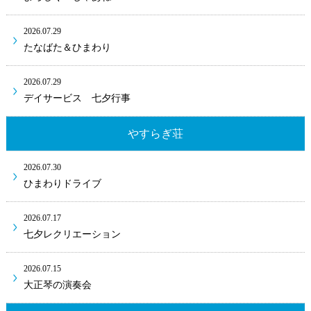
2026.07.29
たなばた＆ひまわり
2026.07.29
デイサービス 七夕行事
やすらぎ荘
2026.07.30
ひまわりドライブ
2026.07.17
七夕レクリエーション
2026.07.15
大正琴の演奏会