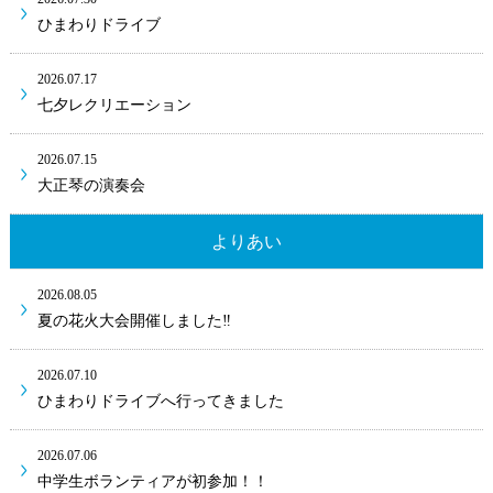
ひまわりドライブ
2026.07.17
七夕レクリエーション
2026.07.15
大正琴の演奏会
よりあい
2026.08.05
夏の花火大会開催しました‼
2026.07.10
ひまわりドライブへ行ってきました
2026.07.06
中学生ボランティアが初参加！！