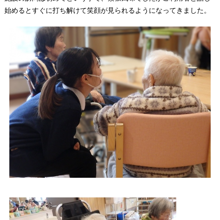
始めるとすぐに打ち解けて笑顔が見られるようになってきました。