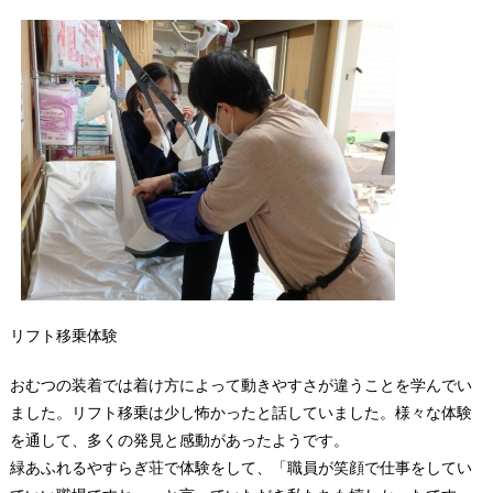
リフト移乗体験
おむつの装着では着け方によって動きやすさが違うことを学んでい
ました。リフト移乗は少し怖かったと話していました。様々な体験
を通して、多くの発見と感動があったようです。
緑あふれるやすらぎ荘で体験をして、「職員が笑顔で仕事をしてい