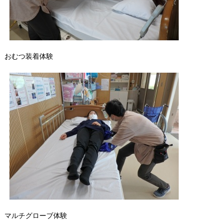
おむつ装着体験
マルチグローブ体験