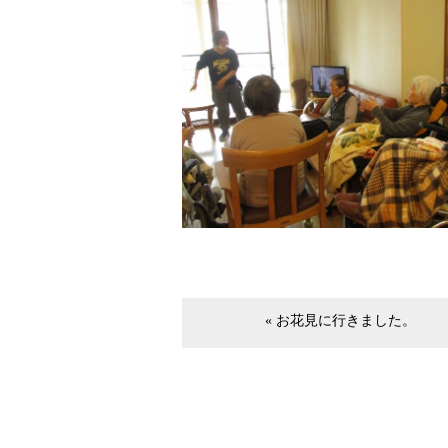
« お花見に行きました。