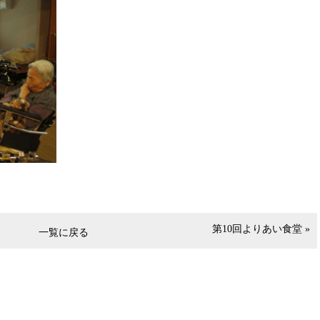
第10回よりあい食堂 »
一覧に戻る