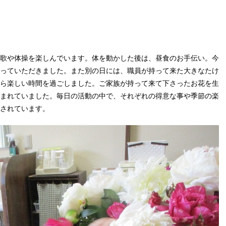
歌や体操を楽しんでいます。体を動かした後は、昼食のお手伝い。今
っていただきました。また別の日には、職員が持って来た大きなたけ
ら楽しい時間を過ごしました。ご家族が持って来て下さったお花を生
まれていました。毎日の活動の中で、それぞれの得意な事や季節の楽
されています。