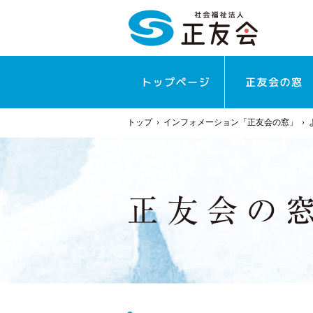
トップ
›
インフォメーション「正友会の窓」
›