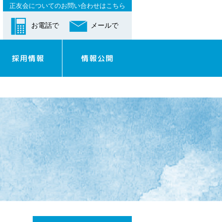
正友会についてのお問い合わせはこちら
お電話で
メールで