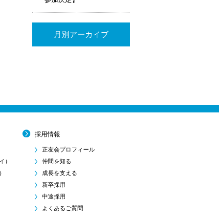
月別アーカイブ
採用情報
正友会プロフィール
イ）
仲間を知る
）
成長を支える
新卒採用
中途採用
よくあるご質問