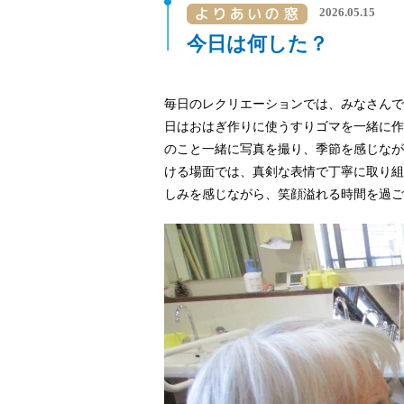
2026.05.15
今日は何した？
毎日のレクリエーションでは、みなさんで
日はおはぎ作りに使うすりゴマを一緒に作
のこと一緒に写真を撮り、季節を感じなが
ける場面では、真剣な表情で丁寧に取り組
しみを感じながら、笑顔溢れる時間を過ご