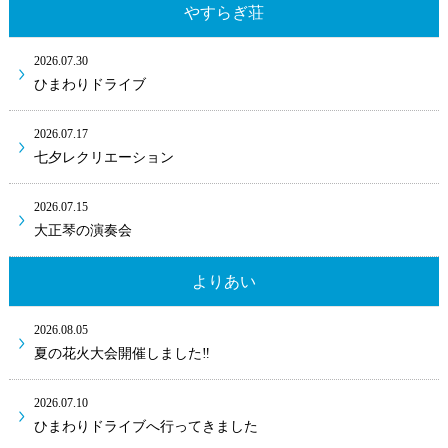
やすらぎ荘
2026.07.30
ひまわりドライブ
2026.07.17
七夕レクリエーション
2026.07.15
大正琴の演奏会
よりあい
2026.08.05
夏の花火大会開催しました‼
2026.07.10
ひまわりドライブへ行ってきました