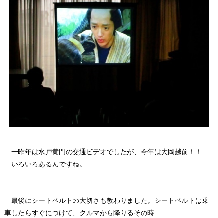
一昨年は水戸黄門の交通ビデオでしたが、今年は大岡越前！！
いろいろあるんですね。
最後にシートベルトの大切さも教わりました。シートベルトは乗
車したらすぐにつけて、クルマから降りるその時