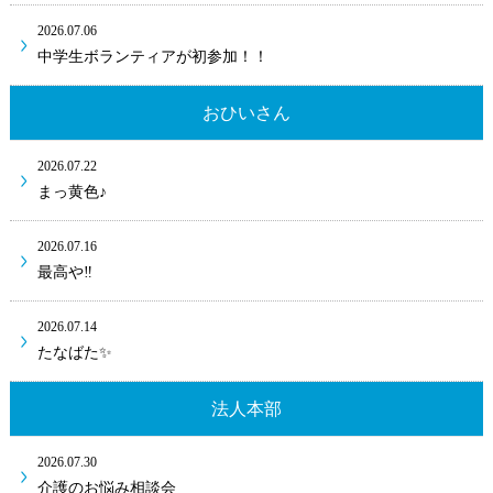
2026.07.06
中学生ボランティアが初参加！！
おひいさん
2026.07.22
まっ黄色♪
2026.07.16
最高や‼
2026.07.14
たなばた✨
法人本部
2026.07.30
介護のお悩み相談会