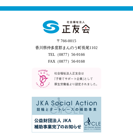
〒766-0015
香川県仲多度郡まんのう町長尾1102
TEL（0877）56-9166
FAX（0877）56-9168