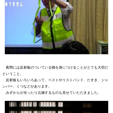
夜間には反射板のついている物を身につけることがとても大切だ
ということ。
反射板もいろいろあって、ベストやリストバンド、たすき、ジャ
ンバー、くつなどがあります。
みずからが光ったり点滅するものも見せていただきました。