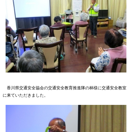
香川県交通安全協会の交通安全教育推進隊の林様に交通安全教室
に来ていただきました。