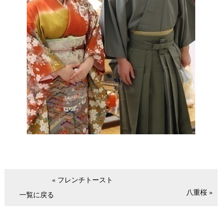
« フレンチトースト
八重桜 »
一覧に戻る