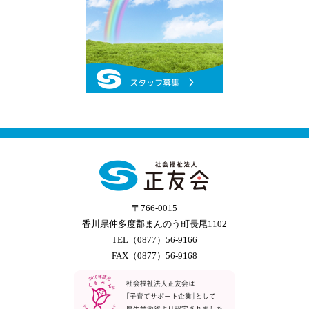
〒766-0015
香川県仲多度郡まんのう町長尾1102
TEL（0877）56-9166
FAX（0877）56-9168