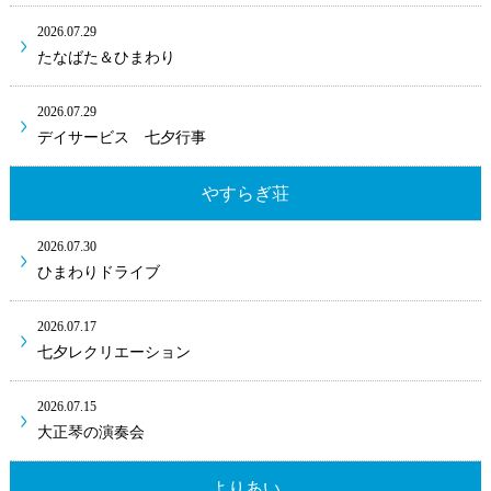
2026.07.29
たなばた＆ひまわり
2026.07.29
デイサービス 七夕行事
やすらぎ荘
2026.07.30
ひまわりドライブ
2026.07.17
七夕レクリエーション
2026.07.15
大正琴の演奏会
よりあい