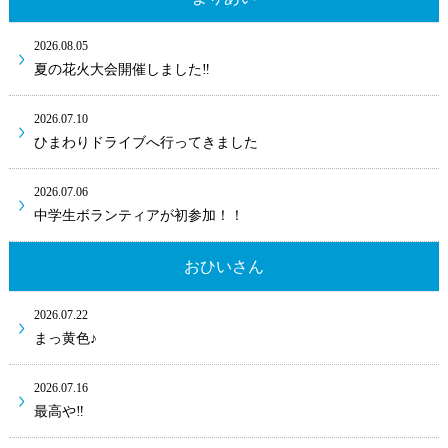
2026.08.05
夏の花火大会開催しました‼
2026.07.10
ひまわりドライブへ行ってきました
2026.07.06
中学生ボランティアが初参加！！
おひいさん
2026.07.22
まっ黄色♪
2026.07.16
最高や‼