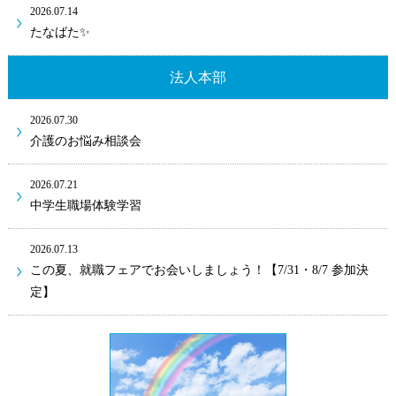
2026.07.14
たなばた✨
法人本部
2026.07.30
介護のお悩み相談会
2026.07.21
中学生職場体験学習
2026.07.13
この夏、就職フェアでお会いしましょう！【7/31・8/7 参加決
定】