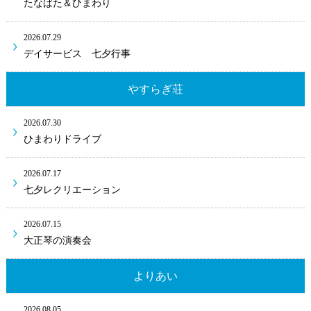
たなばた＆ひまわり
2026.07.29
デイサービス 七夕行事
やすらぎ荘
2026.07.30
ひまわりドライブ
2026.07.17
七夕レクリエーション
2026.07.15
大正琴の演奏会
よりあい
2026.08.05