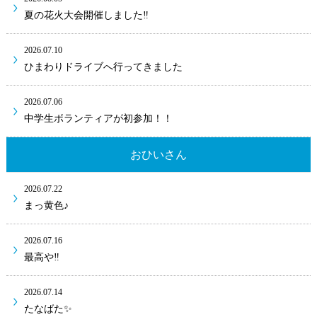
夏の花火大会開催しました‼
2026.07.10
ひまわりドライブへ行ってきました
2026.07.06
中学生ボランティアが初参加！！
おひいさん
2026.07.22
まっ黄色♪
2026.07.16
最高や‼
2026.07.14
たなばた✨