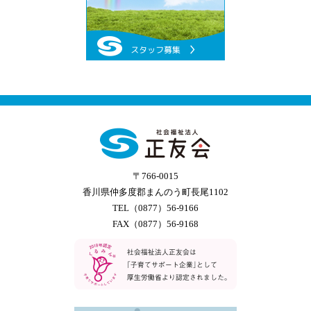
〒766-0015
香川県仲多度郡まんのう町長尾1102
TEL（0877）56-9166
FAX（0877）56-9168