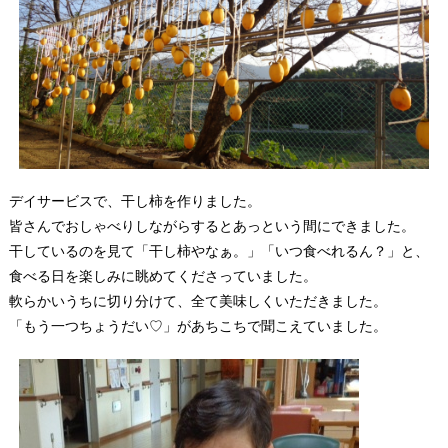
デイサービスで、干し柿を作りました。
皆さんでおしゃべりしながらするとあっという間にできました。
干しているのを見て「干し柿やなぁ。」「いつ食べれるん？」と、
食べる日を楽しみに眺めてくださっていました。
軟らかいうちに切り分けて、全て美味しくいただきました。
「もう一つちょうだい♡」があちこちで聞こえていました。