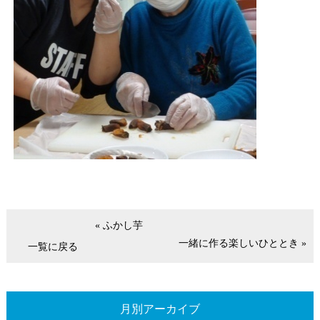
« ふかし芋
一緒に作る楽しいひととき »
一覧に戻る
月別アーカイブ