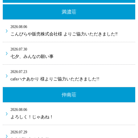
満濃荘
2026.08.06
こんぴらや販売株式会社様 よりご協力いただきました‼
2026.07.30
七夕、みんなの願い事
2026.07.23
cafeハナあかり 様よりご協力いただきました!!
仲南荘
2026.08.06
よろしく！じゃあね！
2026.07.29